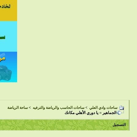
ساحات وادي العلي
>
ساحات الحاسب والرياضة والترفيه
>
ساحة الرياضة
الجماهير = يا دوري الأهلي مكانك
التسجيل