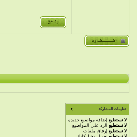
تعليمات المشاركة
لا تستطيع
إضافة مواضيع جديدة
لا تستطيع
الرد على المواضيع
لا تستطيع
إرفاق ملفات
لا تستطيع
تعديل مشاركاتك