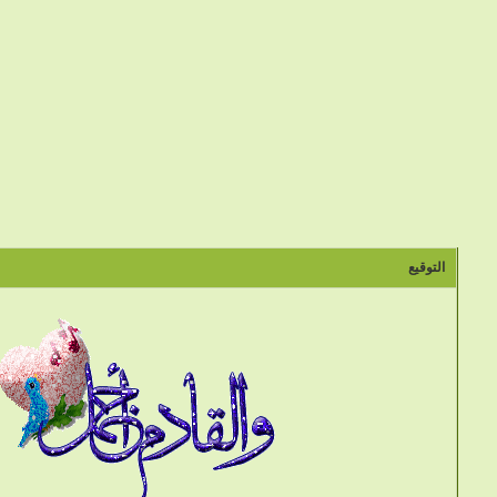
التوقيع