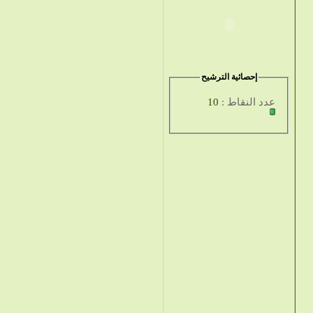
إحصائية الترشيح
عدد النقاط :
10