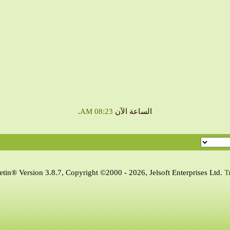
الساعة الآن
08:23 AM
.
tin® Version 3.8.7, Copyright ©2000 - 2026, Jelsoft Enterprises Ltd.
T