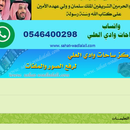
التعليمـــات