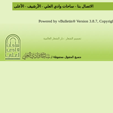
الاتصال بنا
-
ساحات وادي العلي
-
الأرشيف
-
الأعلى
Powered by vBulletin® Version 3.8.7, Copyrigh
تصميم الشعار : دار الشعار العالمية