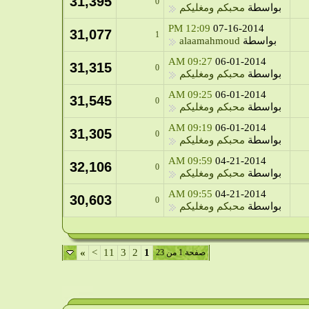
31,395
0
بواسطة
محبكم ومغليكم
12:09 PM
07-16-2014
31,077
1
بواسطة
alaamahmoud
09:27 AM
06-01-2014
31,315
0
بواسطة
محبكم ومغليكم
09:25 AM
06-01-2014
31,545
0
بواسطة
محبكم ومغليكم
09:19 AM
06-01-2014
31,305
0
بواسطة
محبكم ومغليكم
09:59 AM
04-21-2014
32,106
0
بواسطة
محبكم ومغليكم
09:55 AM
04-21-2014
30,603
0
بواسطة
محبكم ومغليكم
»
>
11
3
2
1
صفحة 1 من 23