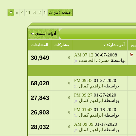
»
>
11
3
2
1
صفحة 1 من 23
أدوات المنتدى
ييم
آخر مشاركة
مشاركات
المشاهدات
07:12 AM
06-07-2008
30,949
0
بواسطة
مشرف الحاسب
09:33 PM
01-27-2020
68,020
0
بواسطة
ابراهيم كمال
09:27 PM
01-27-2020
27,843
0
بواسطة
ابراهيم كمال
01:43 PM
01-18-2020
26,903
0
بواسطة
ابراهيم كمال
09:09 AM
01-17-2020
28,032
0
بواسطة
ابراهيم كمال