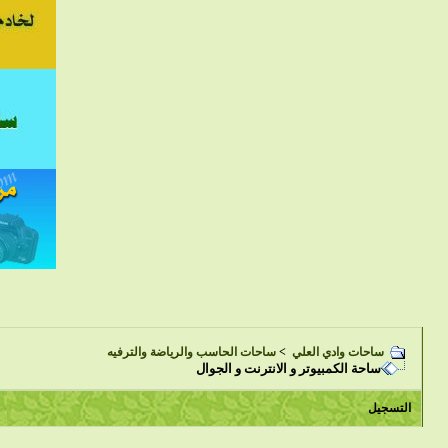
ساحات وادي العلي
>
ساحات الحاسب والرياضة والترفيه
ساحة الكمبيوتر و الانترنت و الجوال
التسجيل