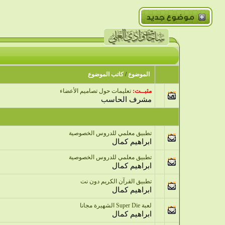
الموضوع
/
كاتب الموضوع
مثبــت:
تعليمات حول تصاميم الأعضاء
مشرف الحاسب
تطبيق معلمي للدروس الخصوصية
ابراهيم كمال
تطبيق معلمي للدروس الخصوصية
ابراهيم كمال
تطبيق القرآن الكريم دون نت
ابراهيم كمال
لعبة Super Die الشهيرة مجانا
ابراهيم كمال