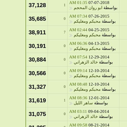
01:35 AM
07-07-2018
37,128
1
بواسطة
ابو روان المحجم
07:34 AM
07-26-2015
35,685
0
بواسطة
محبكم ومغليكم
02:44 AM
04-25-2015
38,911
7
بواسطة
محبكم ومغليكم
06:36 AM
04-13-2015
30,191
0
بواسطة
محبكم ومغليكم
07:54 AM
12-29-2014
30,884
0
بواسطة
خالد الزهراني
09:14 AM
12-10-2014
30,566
0
بواسطة
محبكم ومغليكم
08:48 AM
12-10-2014
31,327
0
بواسطة
محبكم ومغليكم
08:36 AM
12-01-2014
31,619
1
بواسطة
ساهر الليل
03:11 AM
09-04-2014
31,075
0
بواسطة
خالد الزهراني
09:58 AM
08-21-2014