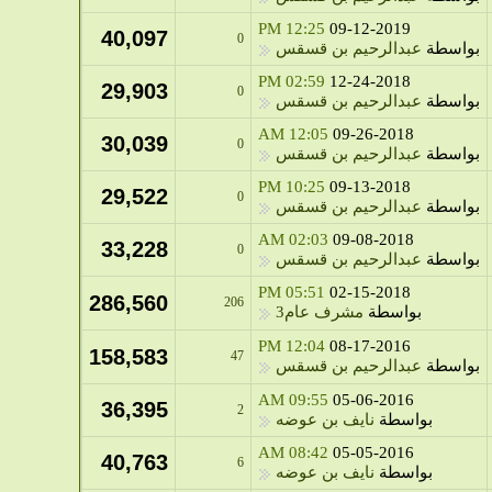
12:25 PM
09-12-2019
40,097
0
بواسطة
عبدالرحيم بن قسقس
02:59 PM
12-24-2018
29,903
0
بواسطة
عبدالرحيم بن قسقس
12:05 AM
09-26-2018
30,039
0
بواسطة
عبدالرحيم بن قسقس
10:25 PM
09-13-2018
29,522
0
بواسطة
عبدالرحيم بن قسقس
02:03 AM
09-08-2018
33,228
0
بواسطة
عبدالرحيم بن قسقس
05:51 PM
02-15-2018
286,560
206
بواسطة
مشرف عام3
12:04 PM
08-17-2016
158,583
47
بواسطة
عبدالرحيم بن قسقس
09:55 AM
05-06-2016
36,395
2
بواسطة
نايف بن عوضه
08:42 AM
05-05-2016
40,763
6
بواسطة
نايف بن عوضه