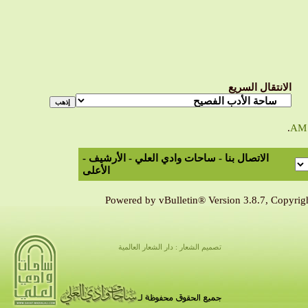
الانتقال السريع
.
الاتصال بنا
-
ساحات وادي العلي
-
الأرشيف
-
الأعلى
Powered by vBulletin® Version 3.8.7, Copyrigh
تصميم الشعار : دار الشعار العالمية