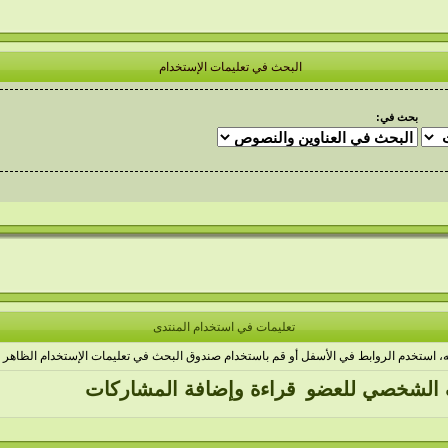
البحث في تعليمات الإستخدام
بحث في:
تعليمات في استخدام المنتدى
مه، استخدم الروابط في الأسفل أو قم باستخدام صندوق البحث في تعليمات الإستخدام الظاهر 
 الشخصي للعضو
قراءة وإضافة المشاركات