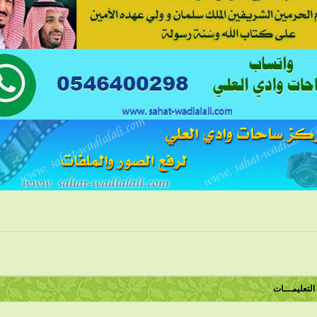
التعليمـــات