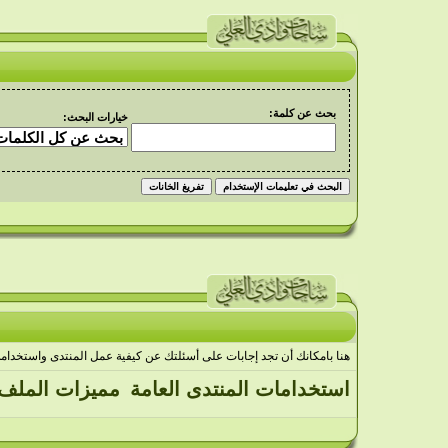
بحث عن كلمة:
خيارات البحث:
هنا بامكانك أن تجد إجابات على أسئلتك عن كيفية عمل المنتدى واستخدا
استخدامات المنتدى العامة
مميزات الملف